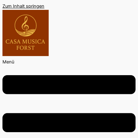
Zum Inhalt springen
Menü