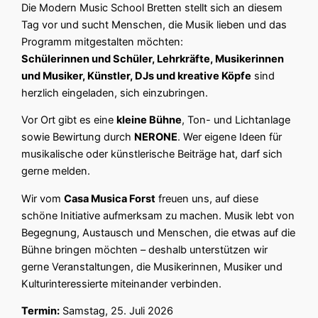
Die Modern Music School Bretten stellt sich an diesem
Tag vor und sucht Menschen, die Musik lieben und das
Programm mitgestalten möchten:
Schülerinnen und Schüler, Lehrkräfte, Musikerinnen
und Musiker, Künstler, DJs und kreative Köpfe
sind
herzlich eingeladen, sich einzubringen.
Vor Ort gibt es eine
kleine Bühne
, Ton- und Lichtanlage
sowie Bewirtung durch
NERONE
. Wer eigene Ideen für
musikalische oder künstlerische Beiträge hat, darf sich
gerne melden.
Wir vom
Casa Musica Forst
freuen uns, auf diese
schöne Initiative aufmerksam zu machen. Musik lebt von
Begegnung, Austausch und Menschen, die etwas auf die
Bühne bringen möchten – deshalb unterstützen wir
gerne Veranstaltungen, die Musikerinnen, Musiker und
Kulturinteressierte miteinander verbinden.
Termin:
Samstag, 25. Juli 2026