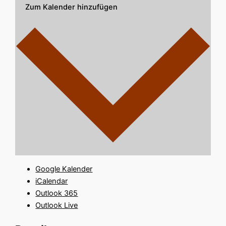
Zum Kalender hinzufügen
Google Kalender
iCalendar
Outlook 365
Outlook Live