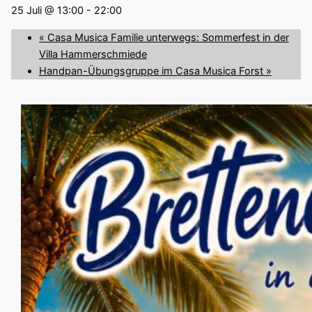
25 Juli @ 13:00
-
22:00
«
Casa Musica Familie unterwegs: Sommerfest in der
Villa Hammerschmiede
Handpan-Übungsgruppe im Casa Musica Forst
»