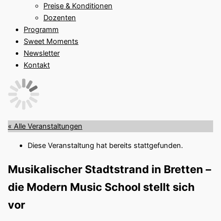
Preise & Konditionen
Dozenten
Programm
Sweet Moments
Newsletter
Kontakt
« Alle Veranstaltungen
Diese Veranstaltung hat bereits stattgefunden.
Musikalischer Stadtstrand in Bretten –
die Modern Music School stellt sich
vor