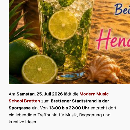
Am
Samstag, 25. Juli 2026
lädt die
Modern Music
School Bretten
zum
Brettener Stadtstrand in der
Sporgasse
ein. Von
13:00 bis 22:00 Uhr
entsteht dort
ein lebendiger Treffpunkt für Musik, Begegnung und
kreative Ideen.