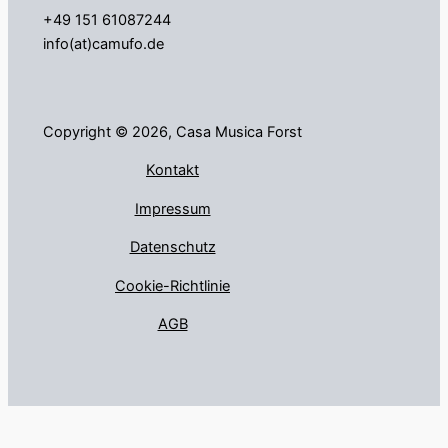
+49 151 61087244
info(at)camufo.de
Copyright © 2026, Casa Musica Forst
Kontakt
Impressum
Datenschutz
Cookie-Richtlinie
AGB