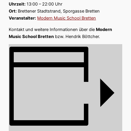
Uhrzeit:
13:00 – 22:00 Uhr
Ort:
Brettener Stadtstrand, Sporgasse Bretten
Veranstalter:
Modern Music School Bretten
Kontakt und weitere Informationen über die
Modern
Music School Bretten
bzw. Hendrik Böttcher.