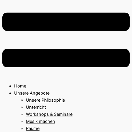
Home
Unsere Angebote
Unsere Philosophie
Unterricht
Workshops & Seminare
Musik machen
Räume