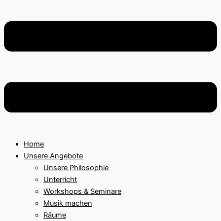
Home
Unsere Angebote
Unsere Philosophie
Unterricht
Workshops & Seminare
Musik machen
Räume