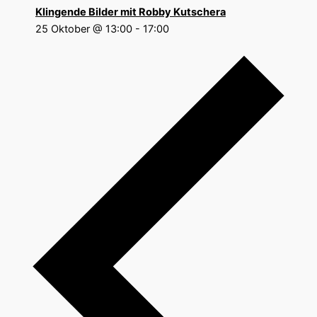
Klingende Bilder mit Robby Kutschera
25 Oktober @ 13:00
-
17:00