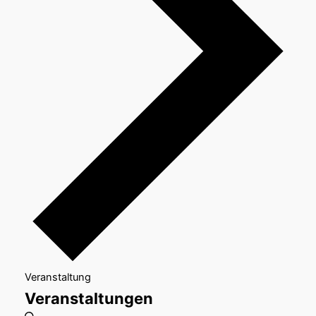
Veranstaltung
Veranstaltungen