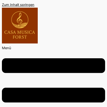
Zum Inhalt springen
Menü