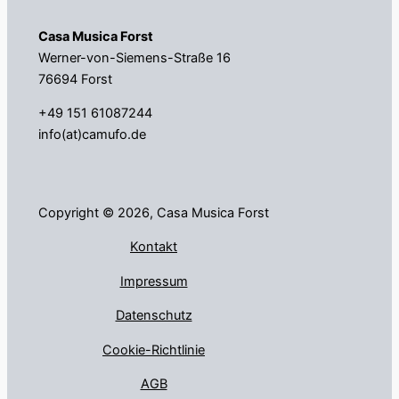
Casa Musica Forst
Werner-von-Siemens-Straße 16
76694 Forst
+49 151 61087244
info(at)camufo.de
Copyright © 2026, Casa Musica Forst
Kontakt
Impressum
Datenschutz
Cookie-Richtlinie
AGB