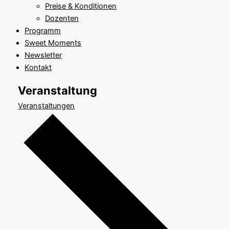
Preise & Konditionen
Dozenten
Programm
Sweet Moments
Newsletter
Kontakt
Veranstaltung
Veranstaltungen