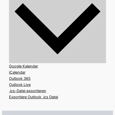
Google Kalender
iCalendar
Outlook 365
Outlook Live
.ics-Datei exportieren
Exportiere Outlook .ics Datei