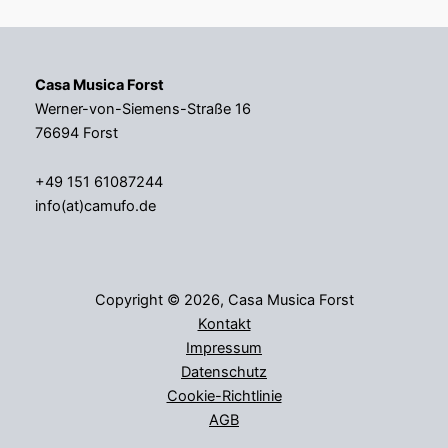
Casa Musica Forst
Werner-von-Siemens-Straße 16
76694 Forst
+49 151 61087244
info(at)camufo.de
Copyright © 2026, Casa Musica Forst
Kontakt
Impressum
Datenschutz
Cookie-Richtlinie
AGB